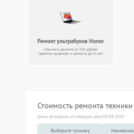
Ремонт ультрабуков Honor
стоимость ремонта от 350 рублей
гарантия на ремонт и запчасти до 3х лет
Стоимость ремонта техник
Цены актуальны на текущую дату 08.08.2026
Выберите технику
Наименова