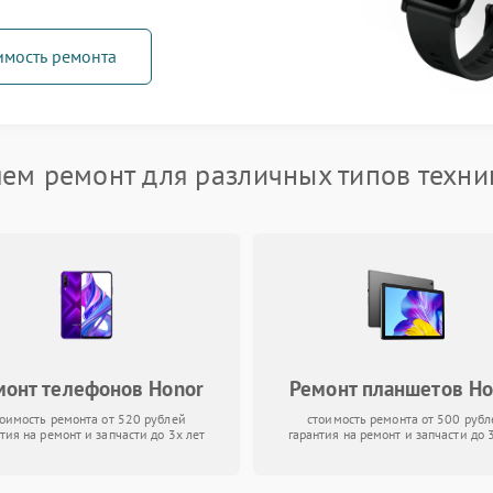
имость ремонта
ем ремонт для различных типов техни
монт телефонов Honor
Ремонт планшетов Ho
тоимость ремонта от 520 рублей
стоимость ремонта от 500 рубл
тия на ремонт и запчасти до 3х лет
гарантия на ремонт и запчасти до 