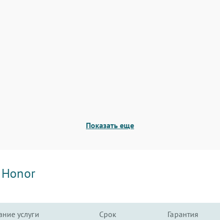
Показать еще
и
Honor
ние услуги
Срок
Гарантия