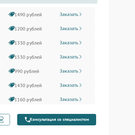
Заказать
1490 рублей
Заказать
1200 рублей
Заказать
1330 рублей
Заказать
1530 рублей
Заказать
990 рублей
Заказать
1430 рублей
Заказать
1160 рублей
Заказать
990 рублей
Консультация со специалистом
Заказать
1225 рублей