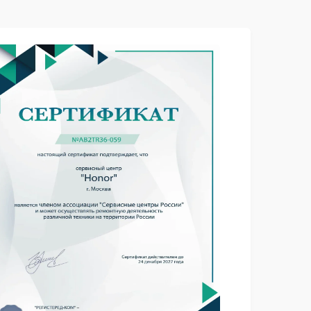
Заказать
890 рублей
Заказать
2100 рублей
Заказать
995 рублей
Заказать
1645 рублей
Заказать
1160 рублей
Заказать
1250 рублей
Заказать
2050 рублей
Заказать
1740 рублей
Заказать
1560 рублей
Заказать
1745 рублей